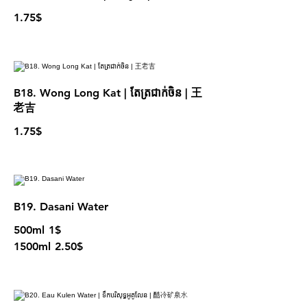
1.75$
B18. Wong Long Kat | តែត្រជាក់ចិន | 王
老吉
1.75$
B19. Dasani Water
500ml
1$
1500ml
2.50$