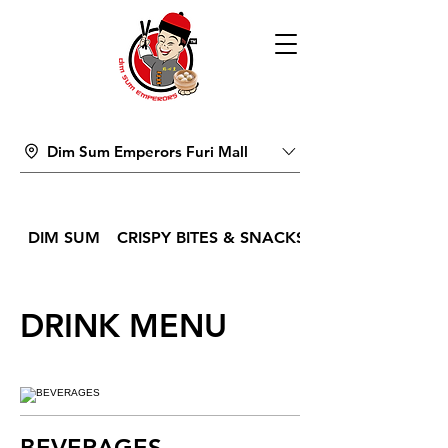
Dim Sum Emperors Furi Mall
DIM SUM
CRISPY BITES & SNACKS
DRINK MENU
BEVERAGES