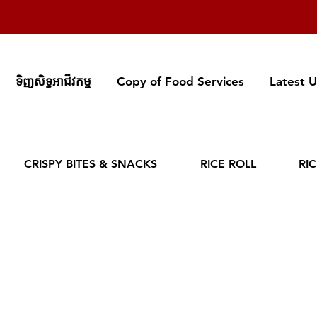
ទិញសិទ្ធអាជីវកម្ម
Copy of Food Services
Latest 
CRISPY BITES & SNACKS
RICE ROLL
RI