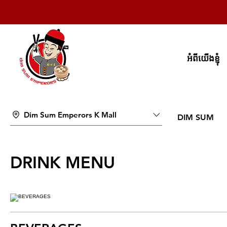
អំពីយើងខ្ញុំ
Dim Sum Emperors K Mall
DIM SUM
DRINK MENU