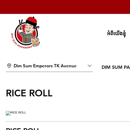
អំពីយើងខ្ញុំ
Dim Sum Emperors TK Avenue
DIM SUM PA
RICE ROLL