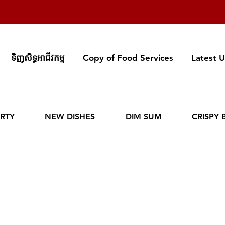
ទិញសិទ្ធអាជីវកម្ម
Copy of Food Services
Latest 
RTY
NEW DISHES
DIM SUM
CRISPY 