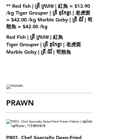
** Red fish | ត្រី ក្រហម | 紅魚 = $13.90
/kg Tiger Grouper | ត្រី តុកែខ្លា | 老虎斑
= $42.00 /kg Marble Goby | ត្រី ដំរី | 筍
Red Fish | ត្រី ក្រហម | 紅魚
Tiger Grouper | ត្រី តុកែខ្លា | 老虎斑
Marble Goby | ត្រី ដំរី | 筍殼魚
PRAWN
PR01. Chef Specialty Deep-Fried