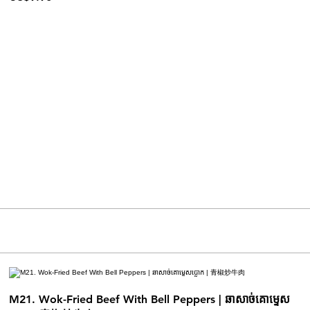
M21. Wok-Fried Beef With Bell Peppers | ឆាសាច់គោម្ទេស