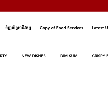
ទិញសិទ្ធអាជីវកម្ម
Copy of Food Services
Latest 
RTY
NEW DISHES
DIM SUM
CRISPY 