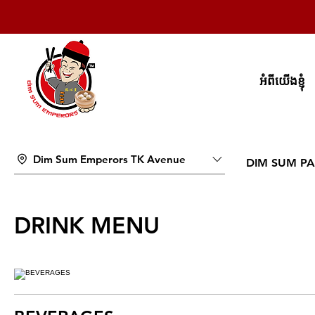
អំពីយើងខ្ញុំ
Dim Sum Emperors TK Avenue
DIM SUM PA
DRINK MENU