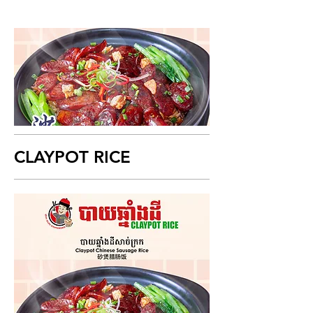
CLAYPOT RICE