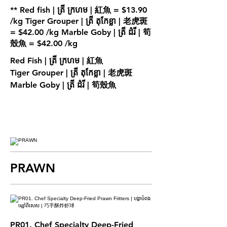
** Red fish | ត្រី ក្រហម | 紅魚 = $13.90
/kg Tiger Grouper | ត្រី តុកែខ្លា | 老虎斑
= $42.00 /kg Marble Goby | ត្រី ដំរី | 筍
Red Fish | ត្រី ក្រហម | 紅魚
Tiger Grouper | ត្រី តុកែខ្លា | 老虎斑
Marble Goby | ត្រី ដំរី | 筍殼魚
PRAWN
PR01. Chef Specialty Deep-Fried