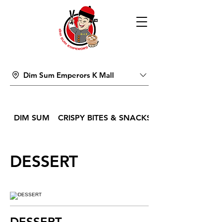
Dim Sum Emperors K Mall
DIM SUM
CRISPY BITES & SNACKS
DESSERT
DESSERT